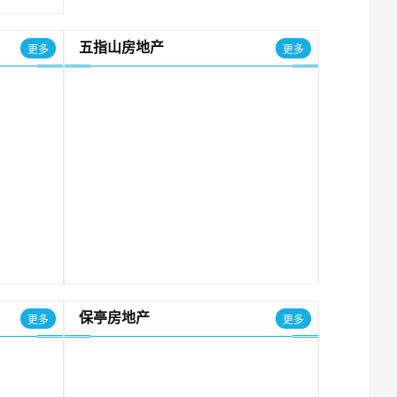
五指山房地产
更多
更多
保亭房地产
更多
更多