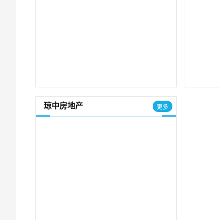
琼中房地产
更多