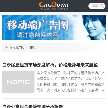
海南房产网
因素
白沙房屋租赁市场深度解析，价格走势与未来展望
本文深入分析了白沙地区的房屋租赁市场，文
章首先探讨了当前的价格走势，揭示了影响租
金的关键因素，如地理位置、房屋类型和市场
需求，文章对未来的租赁市场进行了展望，预
测了可能的发展趋势和潜在的投资机会，通过
对白沙租赁市场的全面解析，文章为投资者和
白沙公寓租金走势预测分析报告
租户提供了宝贵的信息和建议，帮助他们做出