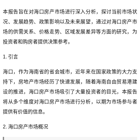
本报告旨在对海口房产市场进行深入分析，探讨当前市场状
况、发展趋势、政策影响以及未来展望，通过对海口房产市
场的供需关系、价格走势、区域发展差异等方面的研究，为
投资者和购房者提供决策参考。
1. 引言
海口，作为海南省的省会城市，近年来在国家政策的大力支
持下，房地产市场经历了快速发展，随着海南自由贸易港建
设的推进，海口房产市场吸引了大量投资者的目光，本报告
将从多个维度对海口房产市场进行分析，以期为市场参与者
提供有价值的信息。
2. 海口房产市场概况