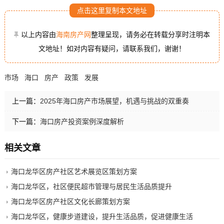
点击这里复制本文地址
以上内容由
海南房产网
整理呈现，请务必在转载分享时注明本
文地址！如对内容有疑问，请联系我们，谢谢！
市场
海口
房产
政策
发展
上一篇：
2025年海口房产市场展望，机遇与挑战的双重奏
下一篇：
海口房产投资案例深度解析
相关文章
海口龙华区房产社区艺术展览区策划方案
海口龙华区，社区便民超市管理与居民生活品质提升
海口龙华区房产社区文化长廊策划方案
海口龙华区，健康步道建设，提升生活品质，促进健康生活