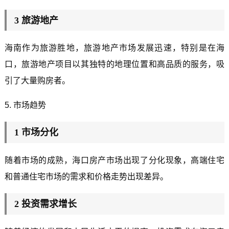
3 旅游地产
海南作为旅游胜地，旅游地产市场发展迅速，特别是在海
口，旅游地产项目以其独特的地理位置和高品质的服务，吸
引了大量购房者。
5. 市场趋势
1 市场分化
随着市场的成熟，海口房产市场出现了分化现象，高端住宅
和普通住宅市场的需求和价格走势出现差异。
2 投资需求增长