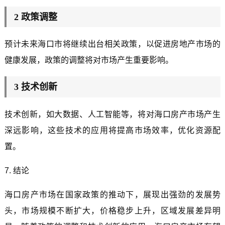
2 政策调整
预计未来海口市将继续出台相关政策，以促进房地产市场的
健康发展，政策的调整将对市场产生重要影响。
3 技术创新
技术创新，如大数据、人工智能等，将对海口房产市场产生
深远影响，这些技术的应用将提高市场效率，优化资源配
置。
7. 结论
海口房产市场在国家政策的推动下，展现出强劲的发展势
头，市场规模不断扩大，价格稳步上升，区域发展差异明