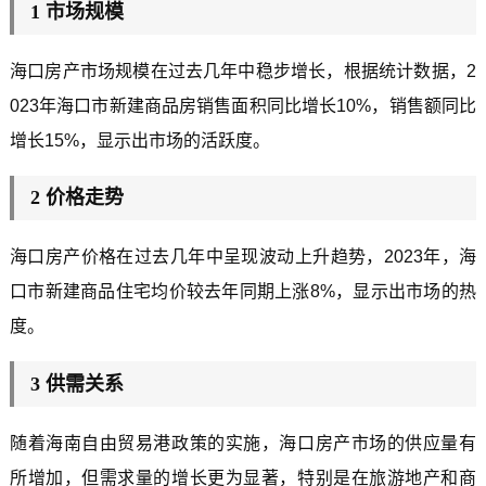
1 市场规模
海口房产市场规模在过去几年中稳步增长，根据统计数据，2
023年海口市新建商品房销售面积同比增长10%，销售额同比
增长15%，显示出市场的活跃度。
2 价格走势
海口房产价格在过去几年中呈现波动上升趋势，2023年，海
口市新建商品住宅均价较去年同期上涨8%，显示出市场的热
度。
3 供需关系
随着海南自由贸易港政策的实施，海口房产市场的供应量有
所增加，但需求量的增长更为显著，特别是在旅游地产和商