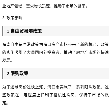
业地产领域，需求增长迅速，推动了市场的繁荣。
3. 政策影响
1 自由贸易港政策
海南自由贸易港政策为海口房产市场带来了新的机遇，政策
的实施吸引了大量国内外投资者，推动了房地产市场的快速
发展。
2 限购政策
为了遏制房价过快上涨，海口市实施了一系列限购政策，这
些政策在一定程度上抑制了投机性购房，保持了市场的稳
定。