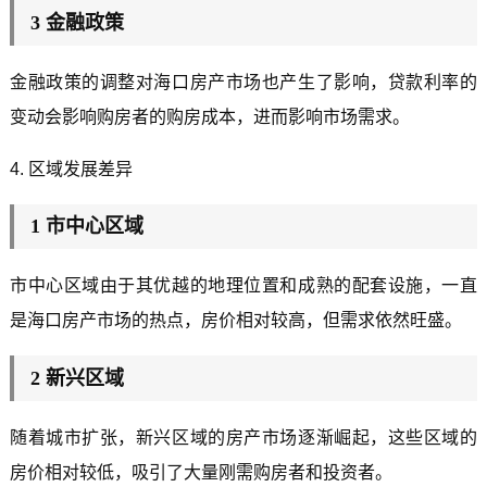
3 金融政策
金融政策的调整对海口房产市场也产生了影响，贷款利率的
变动会影响购房者的购房成本，进而影响市场需求。
4. 区域发展差异
1 市中心区域
市中心区域由于其优越的地理位置和成熟的配套设施，一直
是海口房产市场的热点，房价相对较高，但需求依然旺盛。
2 新兴区域
随着城市扩张，新兴区域的房产市场逐渐崛起，这些区域的
房价相对较低，吸引了大量刚需购房者和投资者。