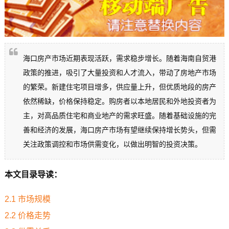
海口房产市场近期表现活跃，需求稳步增长。随着海南自贸港
政策的推进，吸引了大量投资和人才流入，带动了房地产市场
的繁荣。新建住宅项目增多，供应量上升，但优质地段的房产
依然稀缺，价格保持稳定。购房者以本地居民和外地投资者为
主，对高品质住宅和商业地产的需求旺盛。随着基础设施的完
善和经济的发展，海口房产市场有望继续保持增长势头，但需
关注政策调控和市场供需变化，以做出明智的投资决策。
本文目录导读：
2.1 市场规模
2.2 价格走势