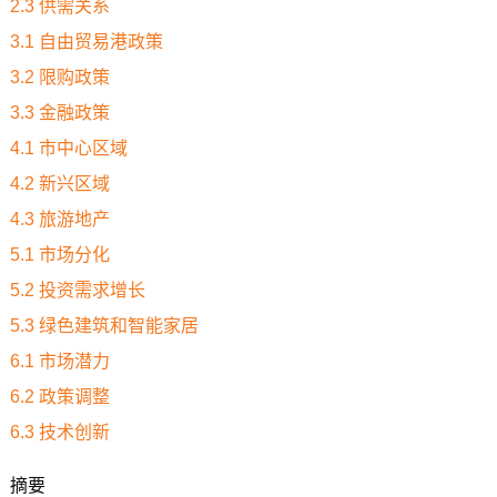
2.3 供需关系
3.1 自由贸易港政策
3.2 限购政策
3.3 金融政策
4.1 市中心区域
4.2 新兴区域
4.3 旅游地产
5.1 市场分化
5.2 投资需求增长
5.3 绿色建筑和智能家居
6.1 市场潜力
6.2 政策调整
6.3 技术创新
摘要