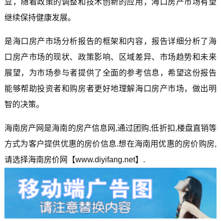
显，随着政策的调整和技术创新的应用，海口房产市场有望
继续保持健康发展。
是海口房产市场分析报告的框架和内容，报告详细分析了海
口房产市场的现状、政策影响、区域差异、市场趋势和未来
展望，为市场参与者提供了全面的参考信息，希望这份报告
能够帮助投资者和购房者更好地理解海口房产市场，做出明
智的决策。
海南房产网是海南的房产信息网,通过团购,低折扣,楼盘直销等
方式为客户提供优惠的房价信息.想在海南用优惠的房价购房,
请选择海南房价网【www.diyifang.net】.