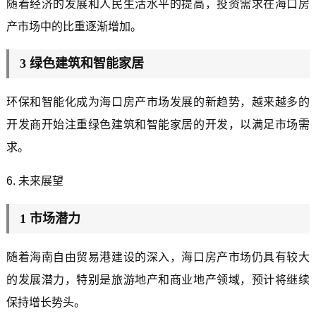
随着经济的发展和人民生活水平的提高，投资需求在海口房
产市场中的比重逐渐增加。
3 绿色建筑和智能家居
环保和智能化成为海口房产市场发展的新趋势，越来越多的
开发商开始注重绿色建筑和智能家居的开发，以满足市场需
求。
6. 未来展望
1 市场潜力
随着海南自由贸易港建设的深入，海口房产市场仍具有较大
的发展潜力，特别是旅游地产和商业地产领域，预计将继续
保持增长势头。