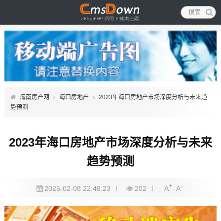
海南房产网
海口房地产
2023年海口房地产市场深度分析与未来趋
势预测
2023年海口房地产市场深度分析与未来
趋势预测
+
-
2025-02-08 22:48:23
202
A
A