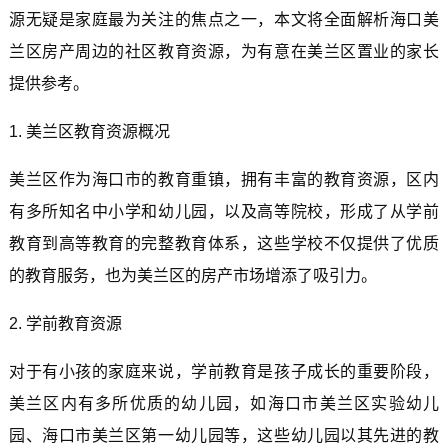
源无疑是家庭最为关注的焦点之一，本文将全面解析海口美
兰区房产周边的社区教育资源，为有意在美兰区置业的家长
提供参考。
1. 美兰区教育资源概况
美兰区作为海口市的教育重镇，拥有丰富的教育资源，区内
有多所知名中小学和幼儿园，以及高等院校，形成了从学前
教育到高等教育的完整教育体系，这些学校不仅提供了优质
的教育服务，也为美兰区的房产市场增添了吸引力。
2. 学前教育资源
对于有小孩的家庭来说，学前教育是孩子成长的重要阶段，
美兰区内有多所优质的幼儿园，如海口市美兰区实验幼儿
园、海口市美兰区第一幼儿园等，这些幼儿园以其先进的教