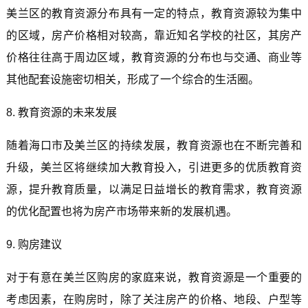
美兰区的教育资源分布具有一定的特点，教育资源较为集中
的区域，房产价格相对较高，靠近知名学校的社区，其房产
价格往往高于周边区域，教育资源的分布也与交通、商业等
其他配套设施密切相关，形成了一个综合的生活圈。
8. 教育资源的未来发展
随着海口市及美兰区的持续发展，教育资源也在不断完善和
升级，美兰区将继续加大教育投入，引进更多的优质教育资
源，提升教育质量，以满足日益增长的教育需求，教育资源
的优化配置也将为房产市场带来新的发展机遇。
9. 购房建议
对于有意在美兰区购房的家庭来说，教育资源是一个重要的
考虑因素，在购房时，除了关注房产的价格、地段、户型等