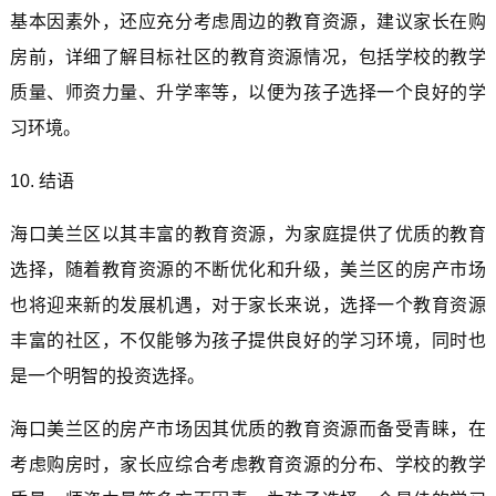
基本因素外，还应充分考虑周边的教育资源，建议家长在购
房前，详细了解目标社区的教育资源情况，包括学校的教学
质量、师资力量、升学率等，以便为孩子选择一个良好的学
习环境。
10. 结语
海口美兰区以其丰富的教育资源，为家庭提供了优质的教育
选择，随着教育资源的不断优化和升级，美兰区的房产市场
也将迎来新的发展机遇，对于家长来说，选择一个教育资源
丰富的社区，不仅能够为孩子提供良好的学习环境，同时也
是一个明智的投资选择。
海口美兰区的房产市场因其优质的教育资源而备受青睐，在
考虑购房时，家长应综合考虑教育资源的分布、学校的教学