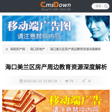
海南房产网
海口房地产
海口美兰区房产周边教育资源深度解析
海口美兰区房产周边教育资源深度解析
+
-
2025-02-13 12:56:19
79
A
A