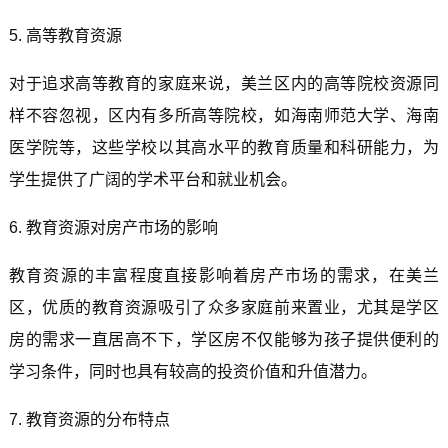
5. 高等教育资源
对于追求高等教育的家庭来说，美兰区内的高等院校资源同
样不容忽视，区内有多所高等院校，如海南师范大学、海南
医学院等，这些学校以其高水平的教育质量和科研能力，为
学生提供了广阔的学术平台和就业机会。
6. 教育资源对房产市场的影响
教育资源的丰富程度直接影响着房产市场的需求，在美兰
区，优质的教育资源吸引了众多家庭前来置业，尤其是学区
房的需求一直居高不下，学区房不仅能够为孩子提供便利的
学习条件，同时也具有较高的投资价值和升值潜力。
7. 教育资源的分布特点