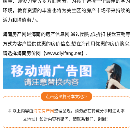
质量、师资力量等多方面因素，为孩子选择一个最佳的学习
环境，教育资源的丰富也将为美兰区的房产市场带来持续的
活力和增值潜力。
海南房产网是海南的房产信息网,通过团购,低折扣,楼盘直销等
方式为客户提供优惠的房价信息.想在海南用优惠的房价购房,
请选择海南房价网【www.diyifang.net】.
点击这里复制本文地址
以上内容由
海南房产网
整理呈现，请务必在转载分享时注明本
文地址！如对内容有疑问，请联系我们，谢谢！