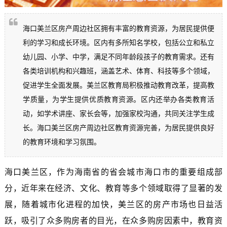
海口美兰区房产周边社区拥有丰富的教育资源，为居民提供便
利的学习和成长环境。区内有多所知名学校，包括公立和私立
幼儿园、小学、中学，满足不同年龄段孩子的教育需求。还有
各类培训机构和兴趣班，涵盖艺术、体育、科技等多个领域，
促进学生全面发展。美兰区教育局积极推动教育改革，提高教
学质量，为学生提供优质教育资源。区内还举办各类教育活
动，如学术讲座、家长会等，加强家校沟通，共同关注学生成
长。海口美兰区房产周边社区教育资源完善，为居民提供良好
的教育环境和学习氛围。
海口美兰区，作为海南省的省会城市海口市的重要组成部
分，近年来在经济、文化、教育等多个领域取得了显著的发
展，随着城市化进程的加快，美兰区的房产市场也日益活
跃，吸引了众多购房者的目光，在众多购房因素中，教育资