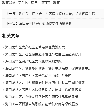
教育资源
美兰区
房产
海口市
教育
上一篇：
海口美兰区房产，社区医疗设施完善，护航健康生活
下一篇：
海口美兰区房产交通便捷性深度解析
相关文章
海口龙华区房产社区艺术展览区策划方案
海口龙华区，社区便民超市管理与居民生活品质提升
海口龙华区房产社区文化长廊策划方案
海口龙华区，健康步道建设，提升生活品质，促进健康生活
海口龙华区房产社区亲子活动中心的运营策略
海口龙华区，共创和谐居住环境的社区共享空间提供商
海口龙华区房产社区快递自提点，便捷生活的新选择
海口龙华区，宠物友好型社区引领居住品质新风尚
海口龙华区智慧安防系统，创新供应商与卓越服务