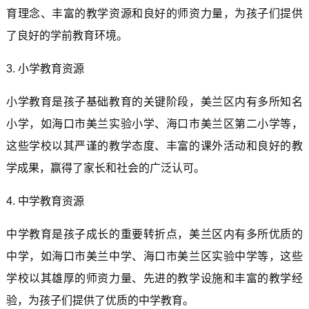
育理念、丰富的教学资源和良好的师资力量，为孩子们提供
了良好的学前教育环境。
3. 小学教育资源
小学教育是孩子基础教育的关键阶段，美兰区内有多所知名
小学，如海口市美兰实验小学、海口市美兰区第二小学等，
这些学校以其严谨的教学态度、丰富的课外活动和良好的教
学成果，赢得了家长和社会的广泛认可。
4. 中学教育资源
中学教育是孩子成长的重要转折点，美兰区内有多所优质的
中学，如海口市美兰中学、海口市美兰区实验中学等，这些
学校以其雄厚的师资力量、先进的教学设施和丰富的教学经
验，为孩子们提供了优质的中学教育。