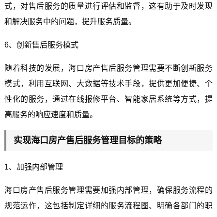
式，对售后服务的质量进行评估和监督，这有助于及时发现
和解决服务中的问题，提升服务质量。
6、创新售后服务模式
随着科技的发展，海口房产售后服务管理需要不断创新服务
模式，利用互联网、大数据等技术手段，提供更加便捷、个
性化的服务，通过在线报修平台、智能家居系统等方式，提
高服务的响应速度和质量。
实现海口房产售后服务管理目标的策略
1、加强内部管理
海口房产售后服务管理需要加强内部管理，确保服务流程的
规范运作，这包括制定详细的服务流程图、明确各部门的职