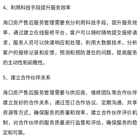
4、利用科技手段提升服务效率
海口房产售后服务管理需要充分利用科技手段，提升服务效
率，通过建立在线报修平台，客户可以随时随地提交报修请
求，服务人员可以快速响应和处理，利用大数据技术，分析
客户的报修记录和反馈，预测和预防潜在的问题，提高服务
的主动性和前瞻性。
5、建立合作伙伴关系
海口房产售后服务管理需要与供应商、维修团队等合作伙伴
建立良好的合作关系，通过签订合作协议、定期沟通、共享
资源等方式，确保服务的质量和效率，建立合作伙伴评价机
制，对合作伙伴的服务质量进行监督和评估，确保服务的稳
定和可靠。