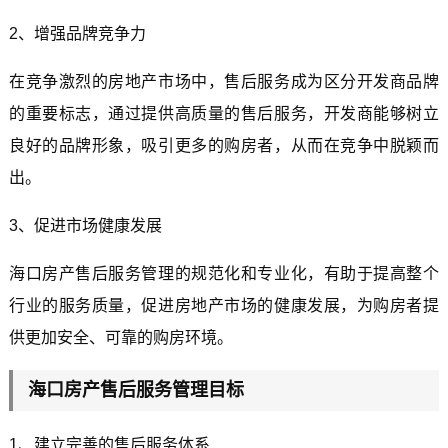
2、增强品牌竞争力
在竞争激烈的房地产市场中，售后服务成为区分开发商品牌
的重要标志，通过提供高质量的售后服务，开发商能够树立
良好的品牌形象，吸引更多的购房者，从而在竞争中脱颖而
出。
3、促进市场健康发展
海口房产售后服务管理的规范化和专业化，有助于提高整个
行业的服务质量，促进房地产市场的健康发展，为购房者提
供更加安全、可靠的购房环境。
海口房产售后服务管理目标
1、建立完善的售后服务体系