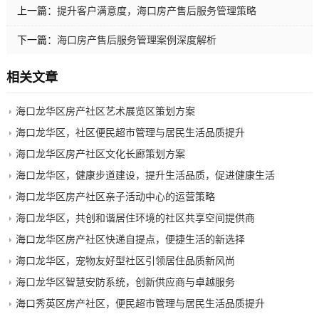
上一篇：
提升客户满意度，海口房产售后服务管理策略
下一篇：
海口房产售后服务管理案例深度解析
相关文章
海口龙华区房产社区艺术展览区策划方案
海口龙华区，社区便民超市管理与居民生活品质提升
海口龙华区房产社区文化长廊策划方案
海口龙华区，健康步道建设，提升生活品质，促进健康生活
海口龙华区房产社区亲子活动中心的运营策略
海口龙华区，共创和谐居住环境的社区共享空间提供商
海口龙华区房产社区快递自提点，便捷生活的新选择
海口龙华区，宠物友好型社区引领居住品质新风尚
海口龙华区智慧安防系统，创新供应商与卓越服务
海口秀英区房产社区，便民超市管理与居民生活品质提升