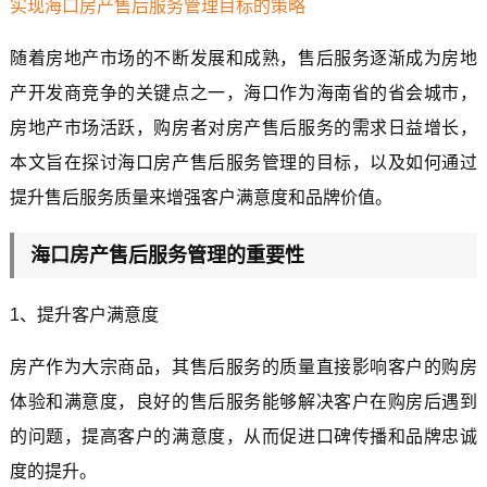
实现海口房产售后服务管理目标的策略
随着房地产市场的不断发展和成熟，售后服务逐渐成为房地
产开发商竞争的关键点之一，海口作为海南省的省会城市，
房地产市场活跃，购房者对房产售后服务的需求日益增长，
本文旨在探讨海口房产售后服务管理的目标，以及如何通过
提升售后服务质量来增强客户满意度和品牌价值。
海口房产售后服务管理的重要性
1、提升客户满意度
房产作为大宗商品，其售后服务的质量直接影响客户的购房
体验和满意度，良好的售后服务能够解决客户在购房后遇到
的问题，提高客户的满意度，从而促进口碑传播和品牌忠诚
度的提升。