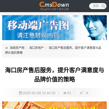
海南房产网
海口房地产
海口房产售后服务，提升客户满意度与品
牌价值的策略
海口房产售后服务，提升客户满意度与
品牌价值的策略
+
-
2025-02-09 12:44:33
91
A
A