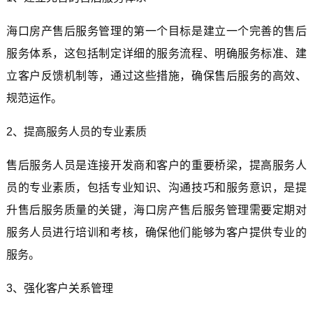
海口房产售后服务管理的第一个目标是建立一个完善的售后
服务体系，这包括制定详细的服务流程、明确服务标准、建
立客户反馈机制等，通过这些措施，确保售后服务的高效、
规范运作。
2、提高服务人员的专业素质
售后服务人员是连接开发商和客户的重要桥梁，提高服务人
员的专业素质，包括专业知识、沟通技巧和服务意识，是提
升售后服务质量的关键，海口房产售后服务管理需要定期对
服务人员进行培训和考核，确保他们能够为客户提供专业的
服务。
3、强化客户关系管理