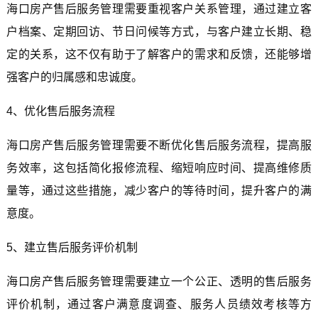
海口房产售后服务管理需要重视客户关系管理，通过建立客
户档案、定期回访、节日问候等方式，与客户建立长期、稳
定的关系，这不仅有助于了解客户的需求和反馈，还能够增
强客户的归属感和忠诚度。
4、优化售后服务流程
海口房产售后服务管理需要不断优化售后服务流程，提高服
务效率，这包括简化报修流程、缩短响应时间、提高维修质
量等，通过这些措施，减少客户的等待时间，提升客户的满
意度。
5、建立售后服务评价机制
海口房产售后服务管理需要建立一个公正、透明的售后服务
评价机制，通过客户满意度调查、服务人员绩效考核等方