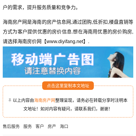
户的需求，提升服务质量和竞争力。
海南房产网是海南的房产信息网,通过团购,低折扣,楼盘直销等
方式为客户提供优惠的房价信息.想在海南用优惠的房价购房,
请选择海南房价网【www.diyifang.net】.
点击这里复制本文地址
以上内容由
海南房产网
整理呈现，请务必在转载分享时注明本
文地址！如对内容有疑问，请联系我们，谢谢！
售后服务
服务
客户
房产
海口