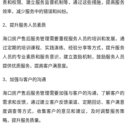
责和权限、建立服务监督机制等，通过这些措施，提高服务
效率，减少服务中的错误和纠纷。
2、提升服务人员素质
海口房产售后服务管理需要重视服务人员的培训和发展，通
过定期的培训课程、实践演练、经验分享等方式，提升服务
人员的专业素质和服务意识，建立激励机制，鼓励服务人员
提供优质服务，提高客户满意度。
3、加强与客户的沟通
海口房产售后服务管理需要加强与客户的沟通，了解客户的
需求和反馈，通过建立客户反馈渠道、定期回访、客户满意
度调查等方式，收集客户的意见和建议，及时调整服务策
略，提升服务质量。