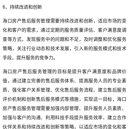
6、持续改进和创新
海口房产售后服务管理需要持续改进和创新，适应市场的变
化和客户的需求，通过定期的服务质量评估、客户满意度调
查等方式，发现服务中的问题和不足，及时调整和优化服务
策略，关注行业动态和技术发展，引入新的服务模式和技术
手段，提升服务的竞争力。
海口房产售后服务管理的目标是提升客户满意度和品牌价
值，通过建立完善的售后服务体系、提高服务人员的专业素
质、强化客户关系管理、优化售后服务流程、建立售后服务
评价机制和创新售后服务模式等措施，实现这一目标，海口
房产售后服务管理需要加强内部管理、提升服务人员素质、
加强与客户的沟通、利用科技手段提升服务效率、建立合作
伙伴关系和持续改进和创新等策略，以适应市场的变化和客