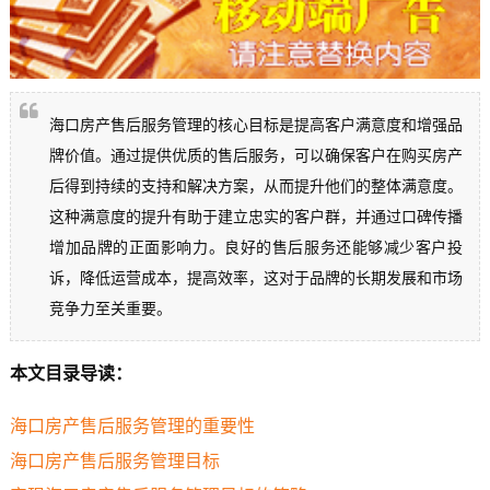
海口房产售后服务管理的核心目标是提高客户满意度和增强品
牌价值。通过提供优质的售后服务，可以确保客户在购买房产
后得到持续的支持和解决方案，从而提升他们的整体满意度。
这种满意度的提升有助于建立忠实的客户群，并通过口碑传播
增加品牌的正面影响力。良好的售后服务还能够减少客户投
诉，降低运营成本，提高效率，这对于品牌的长期发展和市场
竞争力至关重要。
本文目录导读：
海口房产售后服务管理的重要性
海口房产售后服务管理目标